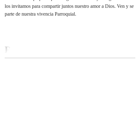
los invitamos para compartir juntos nuestro amor a Dios. Ven y se
parte de nuestra vivencia Parroquial.
RELATED BUSINESS